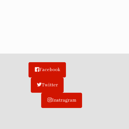
Facebook
Twitter
Instragram