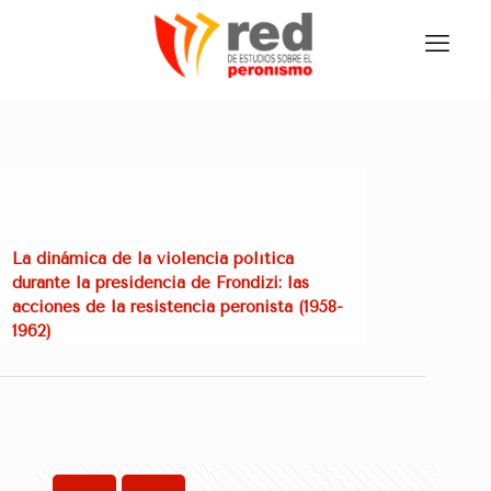
La dinámica de la violencia política
durante la presidencia de Frondizi: las
acciones de la resistencia peronista (1958-
1962)