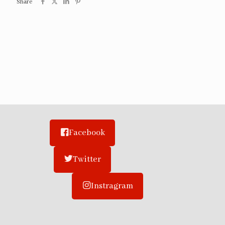
Share
Facebook
Twitter
Instragram