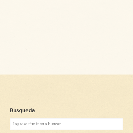
Búsqueda