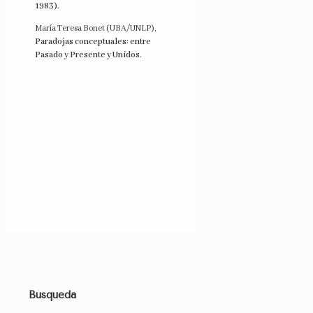
1983)
.
María Teresa Bonet (UBA/UNLP),
Paradojas conceptuales: entre
Pasado y Presente y Unidos
.
Búsqueda