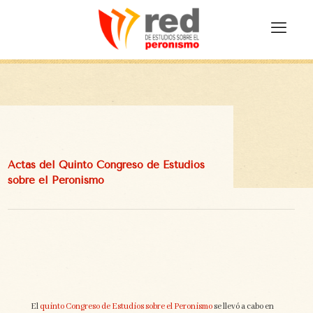
Actas del Quinto Congreso de Estudios
sobre el Peronismo
El
quinto Congreso de Estudios sobre el Peronismo
se llevó a cabo en