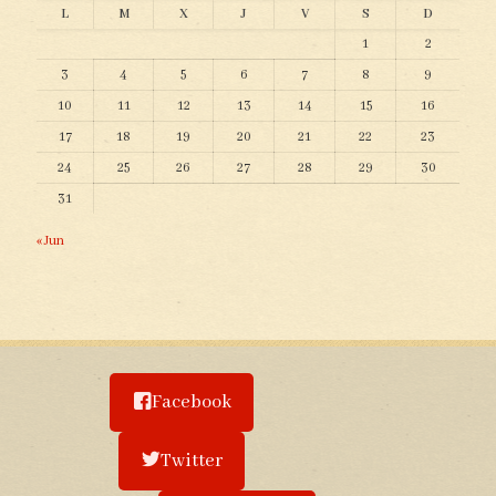
L
M
X
J
V
S
D
1
2
3
4
5
6
7
8
9
10
11
12
13
14
15
16
17
18
19
20
21
22
23
24
25
26
27
28
29
30
31
« Jun
Facebook
Twitter