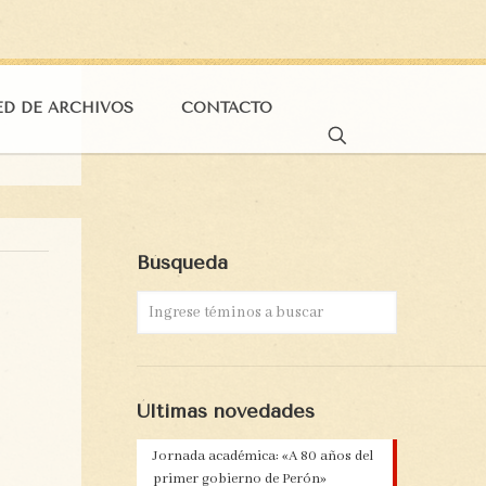
ED DE ARCHIVOS
CONTACTO
Búsqueda
Últimas novedades
Jornada académica: «A 80 años del
primer gobierno de Perón»