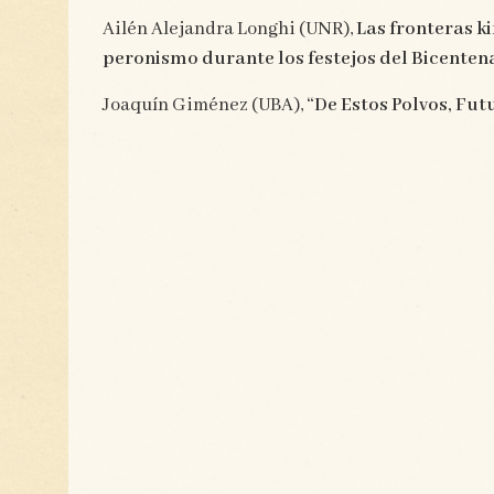
Ailén Alejandra Longhi (UNR),
Las fronteras ki
peronismo durante los festejos del Bicenten
Joaquín Giménez (UBA),
“De Estos Polvos, Fut