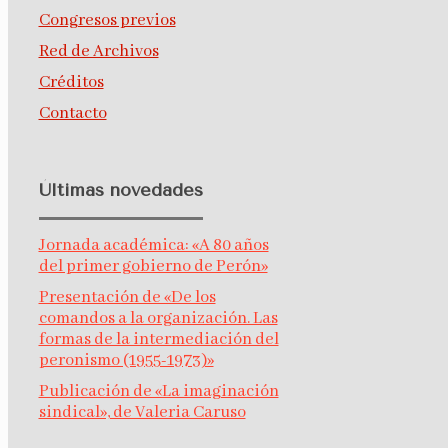
Congresos previos
Red de Archivos
Créditos
Contacto
Últimas novedades
Jornada académica: «A 80 años
del primer gobierno de Perón»
Presentación de «De los
comandos a la organización. Las
formas de la intermediación del
peronismo (1955-1973)»
Publicación de «La imaginación
sindical», de Valeria Caruso