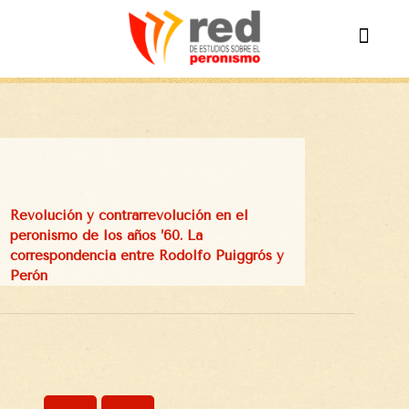
Revolución y contrarrevolución en el
peronismo de los años ’60. La
correspondencia entre Rodolfo Puiggrós y
Perón