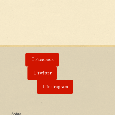
Facebook
Twitter
Instragram
Sobre