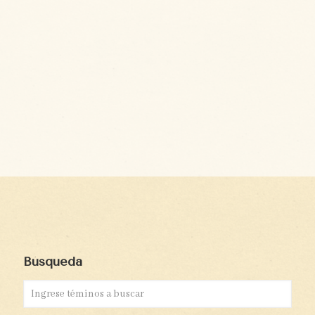
Búsqueda