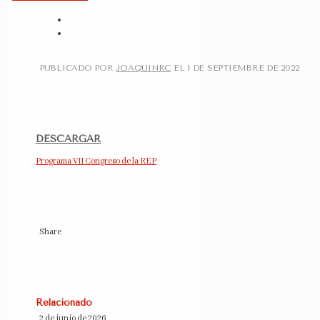
PUBLICADO POR
JOAQUINRC
EL
1 DE SEPTIEMBRE DE 2022
DESCARGAR
Programa VII Congreso de la REP
Share
Relacionado
2 de junio de 2026