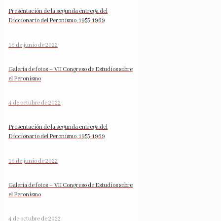
Presentación de la segunda entrega del
Diccionario del Peronismo, 1955-1969
16 de junio de 2022
Galería de fotos – VII Congreso de Estudios sobre
el Peronismo
4 de octubre de 2022
Presentación de la segunda entrega del
Diccionario del Peronismo, 1955-1969
16 de junio de 2022
Galería de fotos – VII Congreso de Estudios sobre
el Peronismo
4 de octubre de 2022