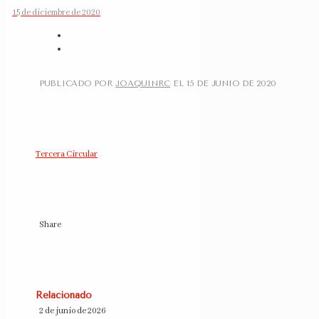
15 de diciembre de 2020
PUBLICADO POR
JOAQUINRC
EL
15 DE JUNIO DE 2020
Tercera Circular
Share
Relacionado
2 de junio de 2026