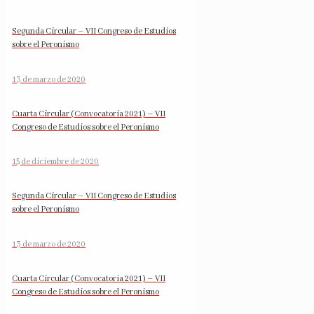
Segunda Circular – VII Congreso de Estudios
sobre el Peronismo
13 de marzo de 2020
Cuarta Circular (Convocatoria 2021) – VII
Congreso de Estudios sobre el Peronismo
15 de diciembre de 2020
Segunda Circular – VII Congreso de Estudios
sobre el Peronismo
13 de marzo de 2020
Cuarta Circular (Convocatoria 2021) – VII
Congreso de Estudios sobre el Peronismo