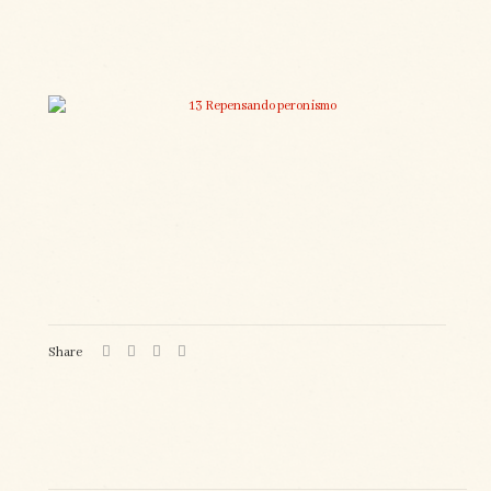
Share