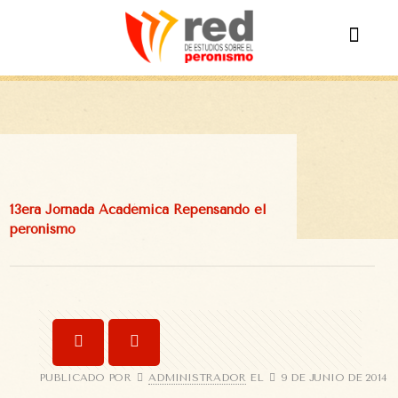
13era Jornada Académica Repensando el
peronismo
PUBLICADO POR
ADMINISTRADOR
EL
9 DE JUNIO DE 2014