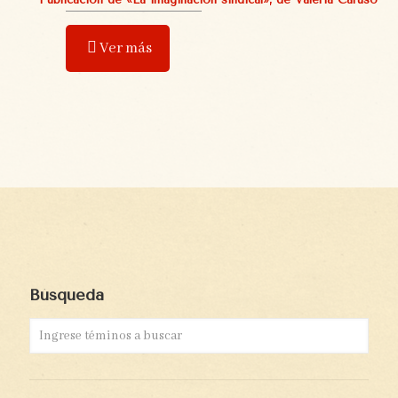
Ver más
Búsqueda