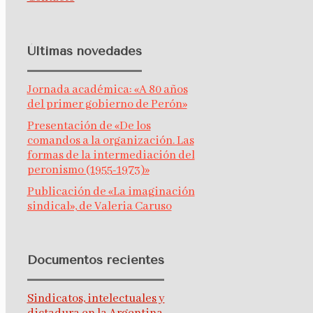
Últimas novedades
Jornada académica: «A 80 años
del primer gobierno de Perón»
Presentación de «De los
comandos a la organización. Las
formas de la intermediación del
peronismo (1955-1973)»
Publicación de «La imaginación
sindical», de Valeria Caruso
Documentos recientes
Sindicatos, intelectuales y