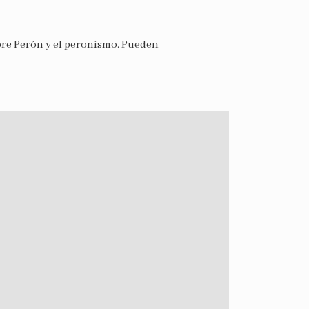
bre Perón y el peronismo. Pueden