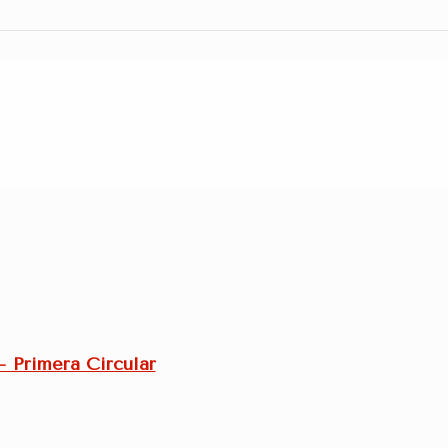
 Primera Circular