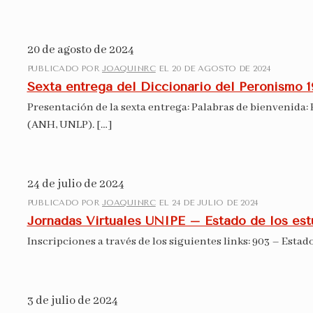
20 de agosto de 2024
PUBLICADO POR
JOAQUINRC
EL
20 DE AGOSTO DE 2024
Sexta entrega del Diccionario del Peronismo 1
Presentación de la sexta entrega: Palabras de bienvenida:
(ANH, UNLP).
[…]
24 de julio de 2024
PUBLICADO POR
JOAQUINRC
EL
24 DE JULIO DE 2024
Jornadas Virtuales UNIPE – Estado de los est
Inscripciones a través de los siguientes links: 903 – Esta
3 de julio de 2024