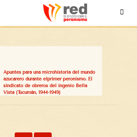
Apuntes para una microhistoria del mundo
azucarero durante elprimer peronismo. El
sindicato de obreros del ingenio Bella
Vista (Tucumán, 1944-1949)