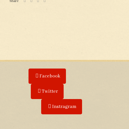
Share
Facebook
Twitter
Instragram