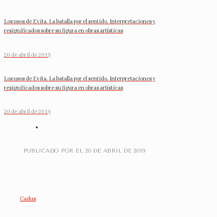
Los usos de Evita. La batalla por el sentido. Interpretaciones y
resignificados sobre su figura en obras artísticas
20 de abril de 2019
Los usos de Evita. La batalla por el sentido. Interpretaciones y
resignificados sobre su figura en obras artísticas
20 de abril de 2019
PUBLICADO POR
EL
20 DE ABRIL DE 2019
Cadus