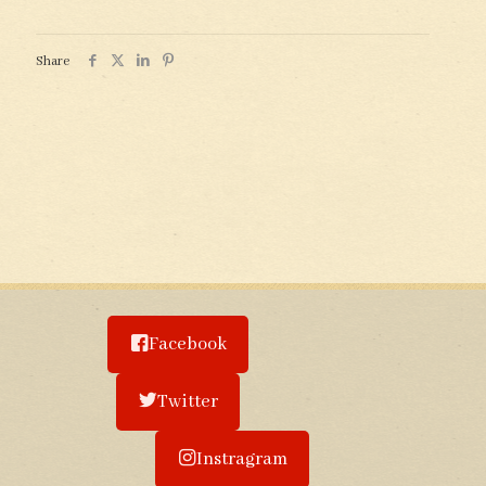
Share
Facebook
Twitter
Instragram