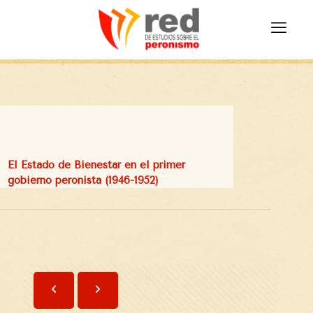
El Estado de Bienestar en el primer
gobierno peronista (1946-1952)