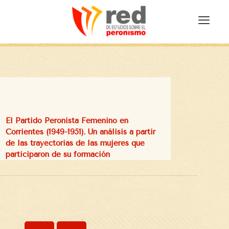
El Partido Peronista Femenino en
Corrientes (1949-1951). Un análisis a partir
de las trayectorias de las mujeres que
participaron de su formación