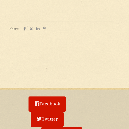
Share
Facebook
Twitter