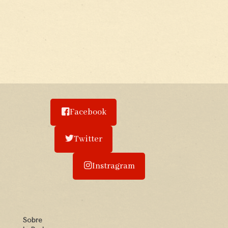
Facebook
Twitter
Instragram
Sobre