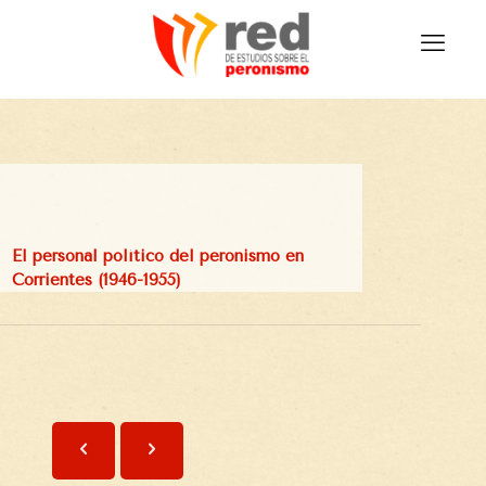
El personal político del peronismo en
Corrientes (1946-1955)