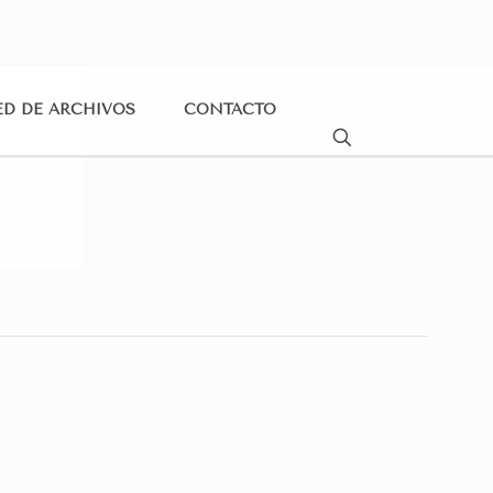
ED DE ARCHIVOS
CONTACTO