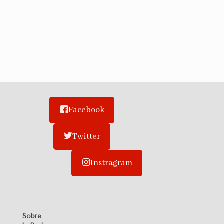
Facebook
Twitter
Instragram
Sobre