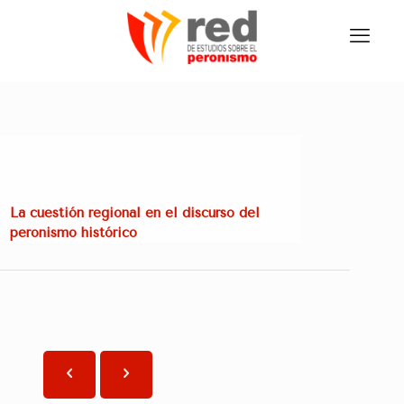
La cuestión regional en el discurso del
peronismo histórico