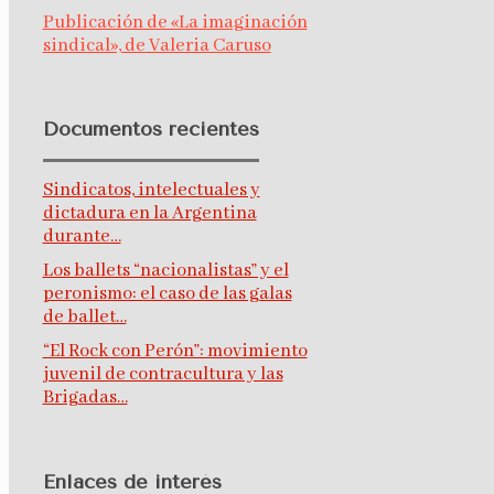
Publicación de «La imaginación
sindical», de Valeria Caruso
Documentos recientes
Sindicatos, intelectuales y
dictadura en la Argentina
durante…
Los ballets “nacionalistas” y el
peronismo: el caso de las galas
de ballet…
“El Rock con Perón”: movimiento
juvenil de contracultura y las
Brigadas…
Enlaces de interés