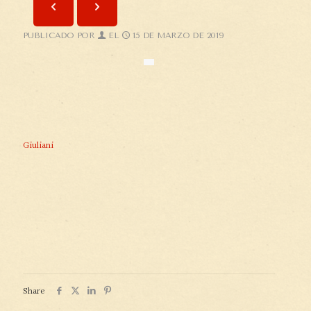
PUBLICADO POR
EL
15 DE MARZO DE 2019
Giuliani
Share