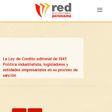
La Ley de Crédito editorial de 1947:
Política industrialista, legisladores y
entidades empresariales en su proceso de
sanción