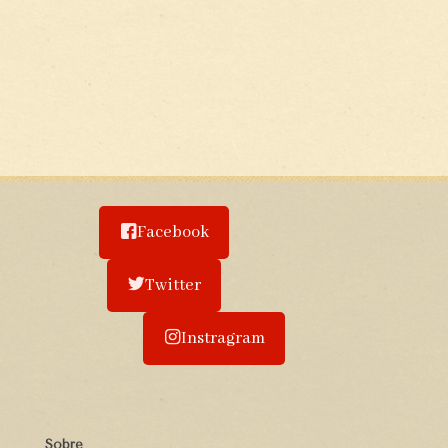
Facebook
Twitter
Instragram
Sobre