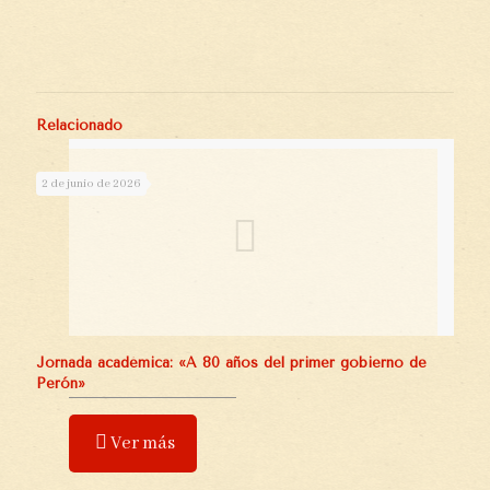
Relacionado
2 de junio de 2026
Jornada académica: «A 80 años del primer gobierno de
Perón»
Ver más