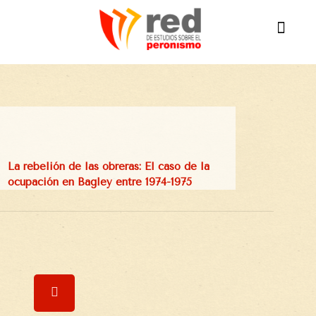
La rebelión de las obreras: El caso de la
ocupación en Bagley entre 1974-1975