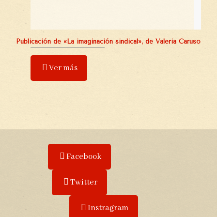
Publicación de «La imaginación sindical», de Valeria Caruso
Ver más
Facebook
Twitter
Instragram