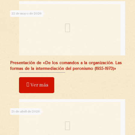
22 de mayo de 2026
Presentación de «De los comandos a la organización. Las
formas de la intermediación del peronismo (1955-1973)»
Ver más
21 de abril de 2026