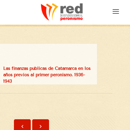
Las finanzas públicas de Catamarca en los
años previos al primer peronismo. 1936-
1943