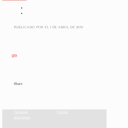
PUBLICADO POR
EL
1 DE ABRIL DE 2019
059
Share
Facebook
Twitter
Instragram