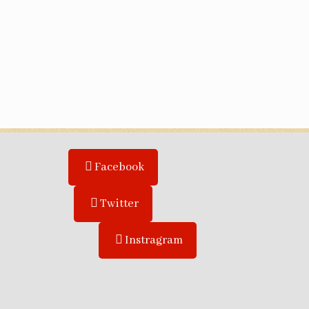
Facebook
Twitter
Instragram