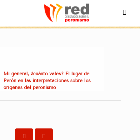
Mi general, ¿cuánto valés? El lugar de
Perón en las interpretaciones sobre los
orígenes del peronismo