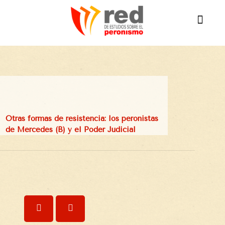
Otras formas de resistencia: los peronistas
de Mercedes (B) y el Poder Judicial