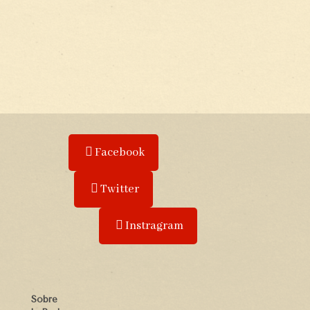
Facebook
Twitter
Instragram
Sobre