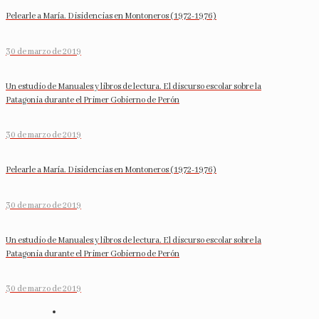
Pelearle a María. Disidencias en Montoneros (1972-1976)
30 de marzo de 2019
Un estudio de Manuales y libros de lectura. El discurso escolar sobre la
Patagonia durante el Primer Gobierno de Perón
30 de marzo de 2019
Pelearle a María. Disidencias en Montoneros (1972-1976)
30 de marzo de 2019
Un estudio de Manuales y libros de lectura. El discurso escolar sobre la
Patagonia durante el Primer Gobierno de Perón
30 de marzo de 2019