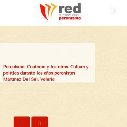
Peronismo, Contorno y los otros. Cultura y
política durante los años peronistas
Martínez Del Sel, Valeria