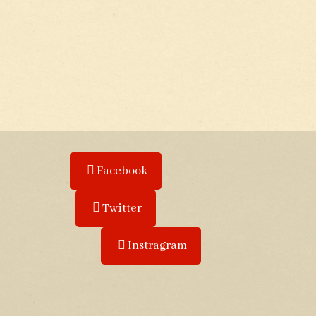
Facebook
Twitter
Instragram