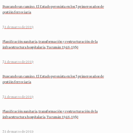
Buscando un camino. El Estado peronista en los 3 primeros años de
gestión ferroviaria
31 de marzo de 2019
Planificación sanitaria, transformación y restructuración de la
infraestructura hospitalaria, Tucumán 1946-1950
31 de marzo de 2019
Buscando un camino. El Estado peronista en los 3 primeros años de
gestión ferroviaria
31 de marzo de 2019
Planificación sanitaria, transformación y restructuración de la
infraestructura hospitalaria, Tucumán 1946-1950
31 de marzo de 2019