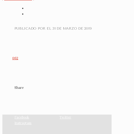
PUBLICADO POR
EL
31 DE MARZO DE 2019
062
Share
Facebook
Twitter
Instragram