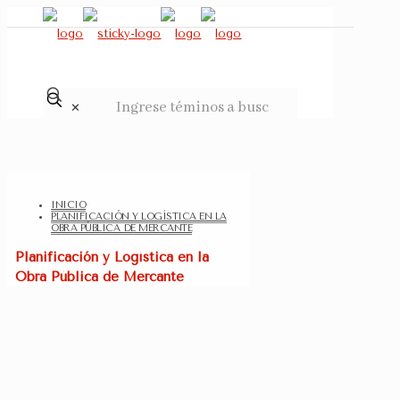
✕
INICIO
PLANIFICACIÓN Y LOGÍSTICA EN LA
OBRA PÚBLICA DE MERCANTE
Planificación y Logística en la
Obra Pública de Mercante