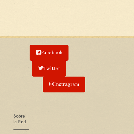
Facebook
Twitter
Instragram
Sobre
la Red