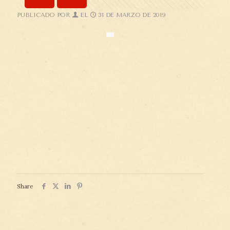
PUBLICADO POR
EL
31 DE MARZO DE 2019
Share