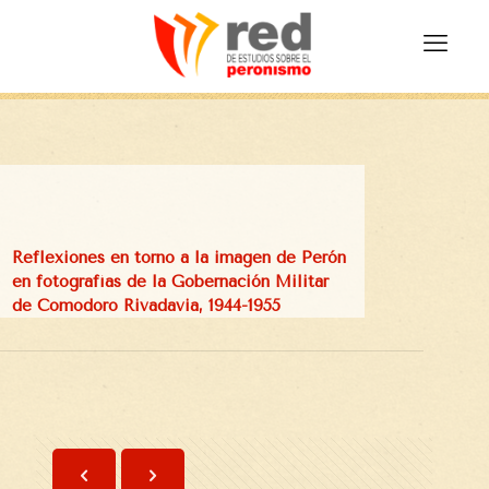
Reflexiones en torno a la imagen de Perón
en fotografías de la Gobernación Militar
de Comodoro Rivadavia, 1944-1955