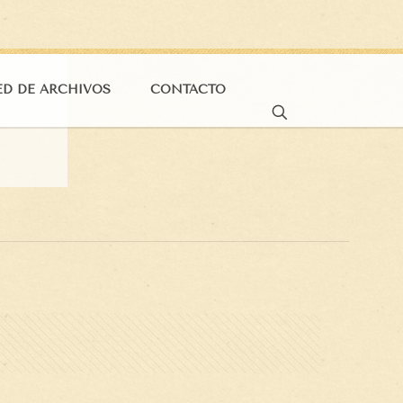
ED DE ARCHIVOS
CONTACTO