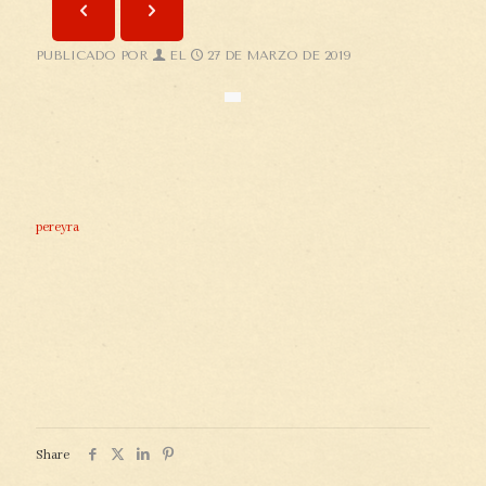
PUBLICADO POR
EL
27 DE MARZO DE 2019
pereyra
Share