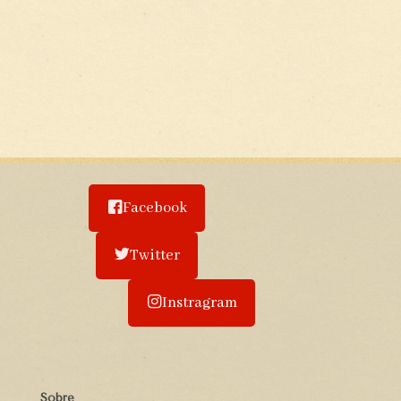
Facebook
Twitter
Instragram
Sobre