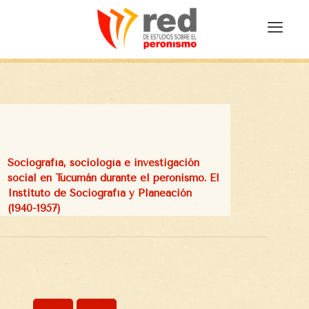
Sociografía, sociología e investigación
social en Tucumán durante el peronismo. El
Instituto de Sociografía y Planeación
(1940-1957)