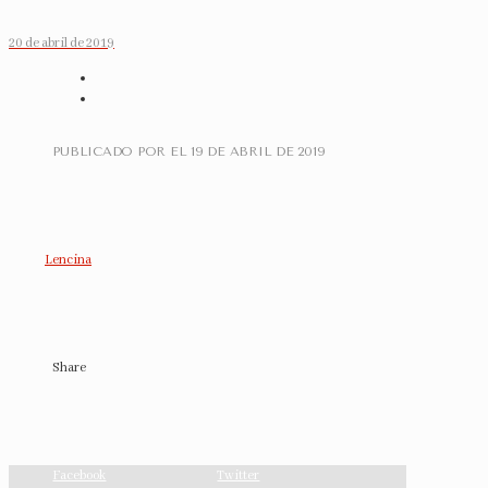
20 de abril de 2019
PUBLICADO POR
EL
19 DE ABRIL DE 2019
Lencina
Share
Facebook
Twitter