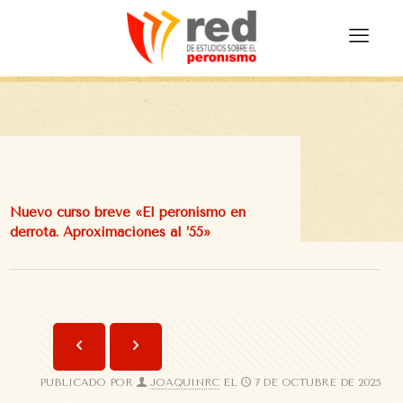
Nuevo curso breve «El peronismo en
derrota. Aproximaciones al ’55»
PUBLICADO POR
JOAQUINRC
EL
7 DE OCTUBRE DE 2025