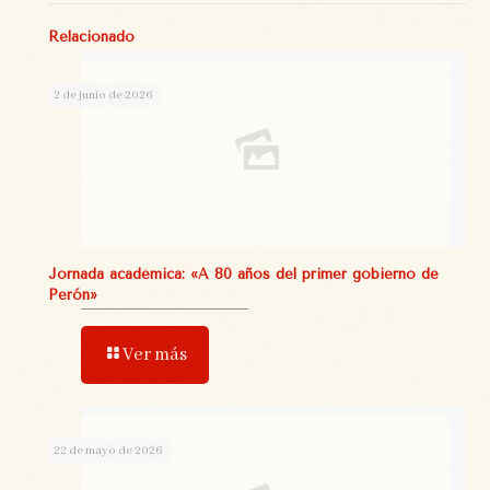
Relacionado
2 de junio de 2026
Jornada académica: «A 80 años del primer gobierno de
Perón»
Ver más
22 de mayo de 2026