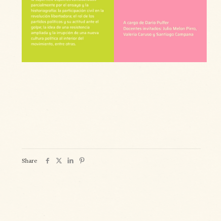
Share