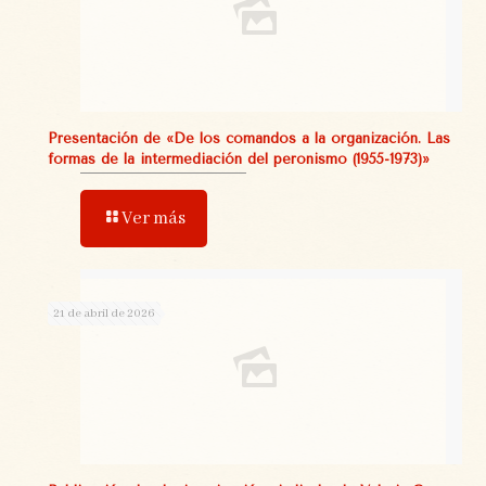
Presentación de «De los comandos a la organización. Las
formas de la intermediación del peronismo (1955-1973)»
Ver más
21 de abril de 2026