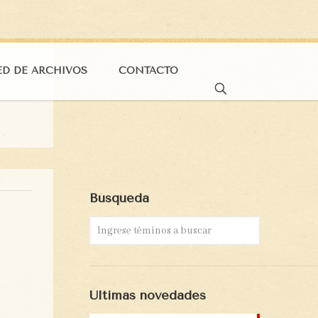
ED DE ARCHIVOS
CONTACTO
Búsqueda
Últimas novedades