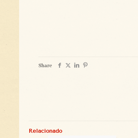
Share
Relacionado