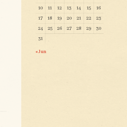
10
11
12
13
14
15
16
17
18
19
20
21
22
23
24
25
26
27
28
29
30
31
« Jun