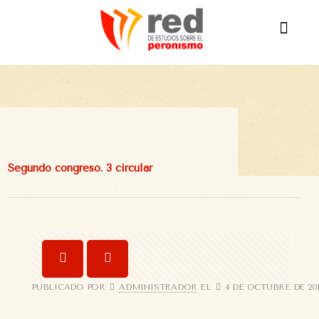
Segundo congreso. 3 circular
PUBLICADO POR
ADMINISTRADOR
EL
4 DE OCTUBRE DE 20