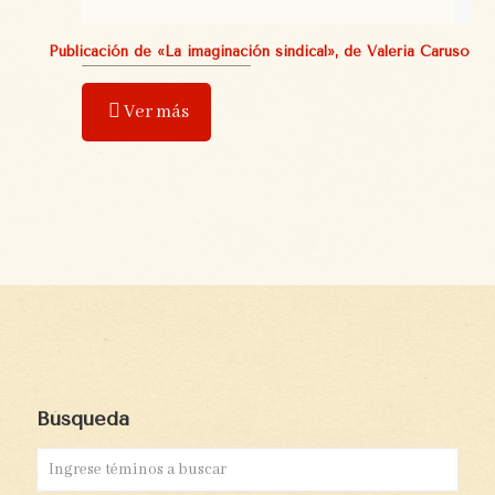
Publicación de «La imaginación sindical», de Valeria Caruso
Ver más
Búsqueda