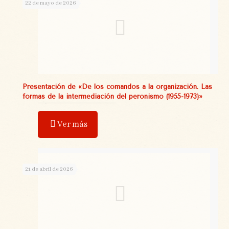
22 de mayo de 2026
Presentación de «De los comandos a la organización. Las
formas de la intermediación del peronismo (1955-1973)»
Ver más
21 de abril de 2026