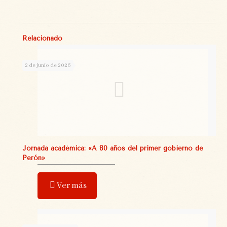
Relacionado
2 de junio de 2026
Jornada académica: «A 80 años del primer gobierno de
Perón»
Ver más