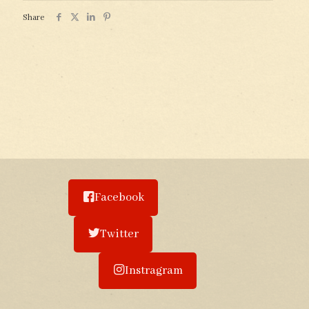
Share
Facebook
Twitter
Instragram