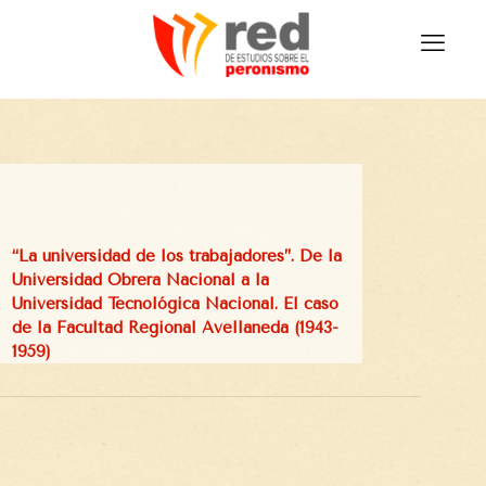
“La universidad de los trabajadores”. De la
Universidad Obrera Nacional a la
Universidad Tecnológica Nacional. El caso
de la Facultad Regional Avellaneda (1943-
1959)