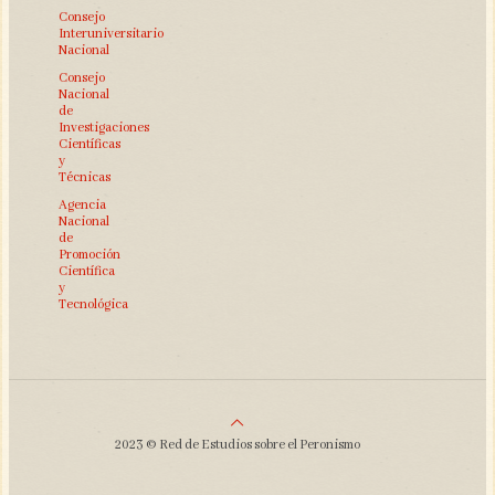
Consejo
Interuniversitario
Nacional
Consejo
Nacional
de
Investigaciones
Científicas
y
Técnicas
Agencia
Nacional
de
Promoción
Científica
y
Tecnológica
2023 © Red de Estudios sobre el Peronismo