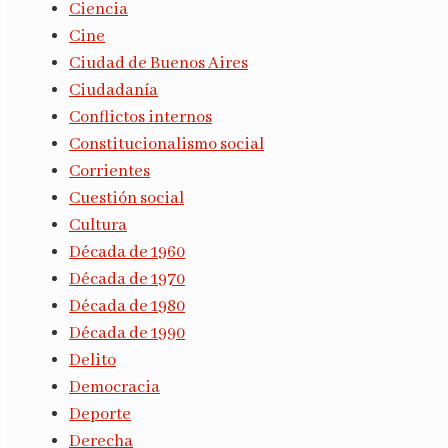
Ciencia
Cine
Ciudad de Buenos Aires
Ciudadanía
Conflictos internos
Constitucionalismo social
Corrientes
Cuestión social
Cultura
Década de 1960
Década de 1970
Década de 1980
Década de 1990
Delito
Democracia
Deporte
Derecha