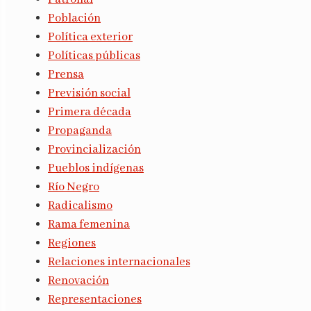
Población
Política exterior
Políticas públicas
Prensa
Previsión social
Primera década
Propaganda
Provincialización
Pueblos indígenas
Río Negro
Radicalismo
Rama femenina
Regiones
Relaciones internacionales
Renovación
Representaciones