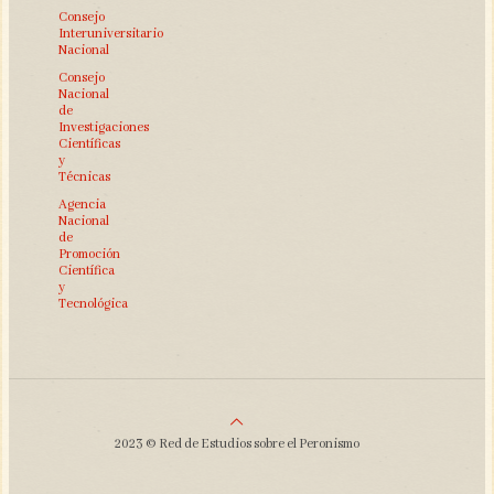
Consejo
Interuniversitario
Nacional
Consejo
Nacional
de
Investigaciones
Científicas
y
Técnicas
Agencia
Nacional
de
Promoción
Científica
y
Tecnológica
2023 © Red de Estudios sobre el Peronismo