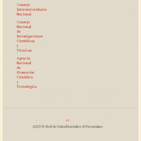
Consejo
Interuniversitario
Nacional
Consejo
Nacional
de
Investigaciones
Científicas
y
Técnicas
Agencia
Nacional
de
Promoción
Científica
y
Tecnológica
2023 © Red de Estudios sobre el Peronismo