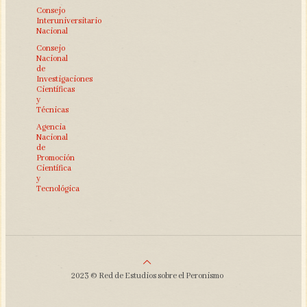
Consejo
Interuniversitario
Nacional
Consejo
Nacional
de
Investigaciones
Científicas
y
Técnicas
Agencia
Nacional
de
Promoción
Científica
y
Tecnológica
2023 © Red de Estudios sobre el Peronismo